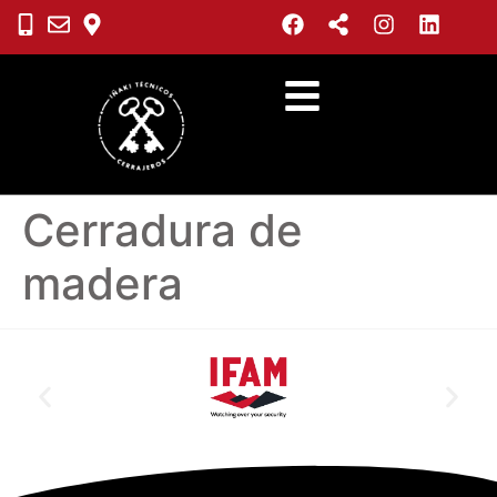
Cerradura de
madera