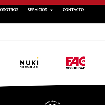
OSOTROS
SERVICIOS
CONTACTO